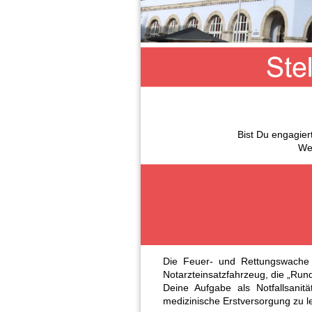
Bist Du engagier
We
Die Feuer- und Rettungswache 
Notarzteinsatzfahrzeug, die „Run
Deine Aufgabe als Notfallsanit
medizinische Erstversorgung zu le